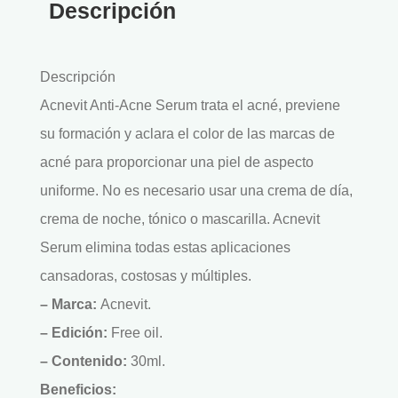
Descripción
Descripción
Acnevit Anti-Acne Serum trata el acné, previene
su formación y aclara el color de las marcas de
acné para proporcionar una piel de aspecto
uniforme. No es necesario usar una crema de día,
crema de noche, tónico o mascarilla. Acnevit
Serum elimina todas estas aplicaciones
cansadoras, costosas y múltiples.
– Marca:
Acnevit.
– Edición:
Free oil.
– Contenido:
30ml.
Beneficios: