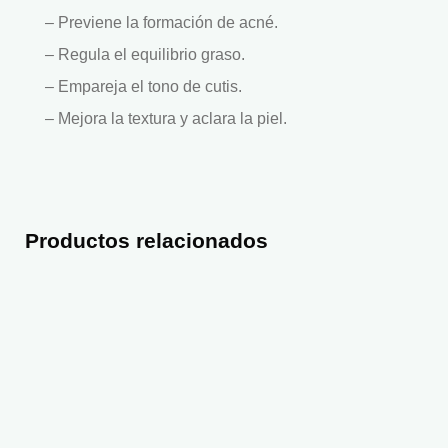
– Previene la formación de acné.
– Regula el equilibrio graso.
– Empareja el tono de cutis.
– Mejora la textura y aclara la piel.
Productos relacionados