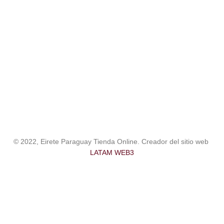
© 2022, Eirete Paraguay Tienda Online. Creador del sitio web
LATAM WEB3