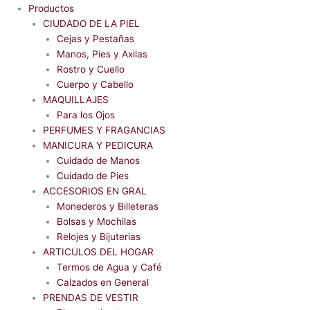
Productos
CIUDADO DE LA PIEL
Cejas y Pestañas
Manos, Pies y Axilas
Rostro y Cuello
Cuerpo y Cabello
MAQUILLAJES
Para los Ojos
PERFUMES Y FRAGANCIAS
MANICURA Y PEDICURA
Cuidado de Manos
Cuidado de Pies
ACCESORIOS EN GRAL
Monederos y Billeteras
Bolsas y Mochilas
Relojes y Bijuterias
ARTICULOS DEL HOGAR
Termos de Agua y Café
Calzados en General
PRENDAS DE VESTIR