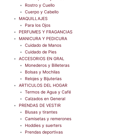
Rostro y Cuello
Cuerpo y Cabello
MAQUILLAJES
Para los Ojos
PERFUMES Y FRAGANCIAS
MANICURA Y PEDICURA
Cuidado de Manos
Cuidado de Pies
ACCESORIOS EN GRAL
Monederos y Billeteras
Bolsas y Mochilas
Relojes y Bijuterias
ARTICULOS DEL HOGAR
Termos de Agua y Café
Calzados en General
PRENDAS DE VESTIR
Blusas y tirantes
Camisetas y remerones
Hoddies y suerters
Prendas deportivas