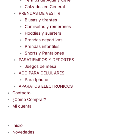
Calzados en General
PRENDAS DE VESTIR
Blusas y tirantes
Camisetas y remerones
Hoddies y suerters
Prendas deportivas
Prendas infantiles
Shorts y Pantalones
PASATIEMPOS Y DEPORTES
Juegos de mesa
ACC PARA CELULARES
Para Iphone
APARATOS ELECTRONICOS
Contacto
¿Cómo Comprar?
Mi cuenta
Inicio
Novedades