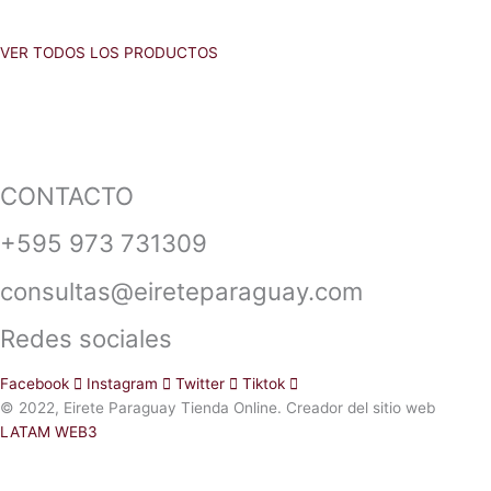
VER TODOS LOS PRODUCTOS
CONTACTO
+595 973 731309
consultas@eireteparaguay.com
Redes sociales
Facebook
Instagram
Twitter
Tiktok
© 2022, Eirete Paraguay Tienda Online. Creador del sitio web
LATAM WEB3