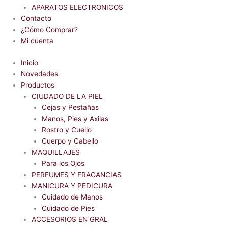
APARATOS ELECTRONICOS
Contacto
¿Cómo Comprar?
Mi cuenta
Inicio
Novedades
Productos
CIUDADO DE LA PIEL
Cejas y Pestañas
Manos, Pies y Axilas
Rostro y Cuello
Cuerpo y Cabello
MAQUILLAJES
Para los Ojos
PERFUMES Y FRAGANCIAS
MANICURA Y PEDICURA
Cuidado de Manos
Cuidado de Pies
ACCESORIOS EN GRAL