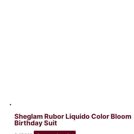
Sheglam Rubor Liquido Color Bloom
Birthday Suit