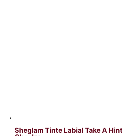
Sheglam Tinte Labial Take A Hint