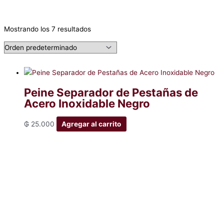
Mostrando los 7 resultados
Peine Separador de Pestañas de
Acero Inoxidable Negro
₲
25.000
Agregar al carrito