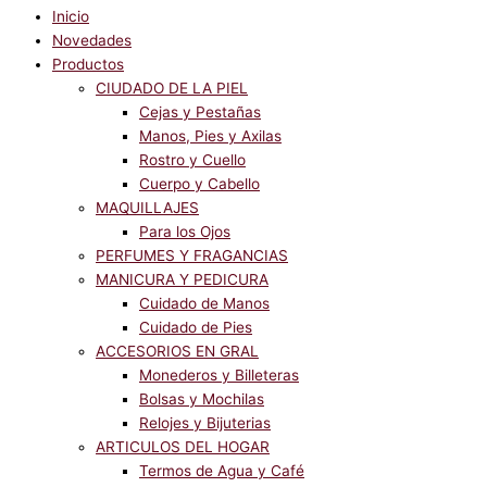
Inicio
Novedades
Productos
CIUDADO DE LA PIEL
Cejas y Pestañas
Manos, Pies y Axilas
Rostro y Cuello
Cuerpo y Cabello
MAQUILLAJES
Para los Ojos
PERFUMES Y FRAGANCIAS
MANICURA Y PEDICURA
Cuidado de Manos
Cuidado de Pies
ACCESORIOS EN GRAL
Monederos y Billeteras
Bolsas y Mochilas
Relojes y Bijuterias
ARTICULOS DEL HOGAR
Termos de Agua y Café