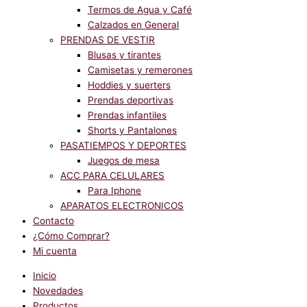
Termos de Agua y Café
Calzados en General
PRENDAS DE VESTIR
Blusas y tirantes
Camisetas y remerones
Hoddies y suerters
Prendas deportivas
Prendas infantiles
Shorts y Pantalones
PASATIEMPOS Y DEPORTES
Juegos de mesa
ACC PARA CELULARES
Para Iphone
APARATOS ELECTRONICOS
Contacto
¿Cómo Comprar?
Mi cuenta
Inicio
Novedades
Productos