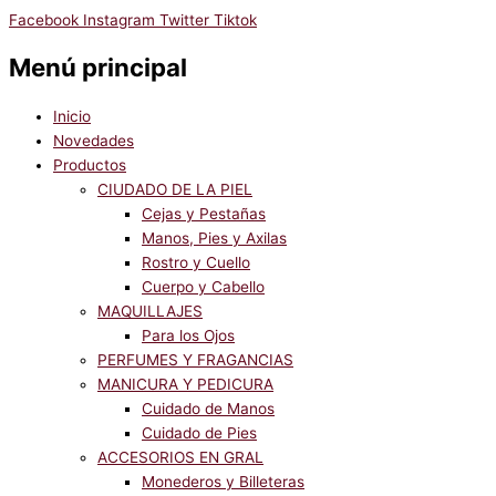
Facebook
Instagram
Twitter
Tiktok
Menú principal
Inicio
Novedades
Productos
CIUDADO DE LA PIEL
Cejas y Pestañas
Manos, Pies y Axilas
Rostro y Cuello
Cuerpo y Cabello
MAQUILLAJES
Para los Ojos
PERFUMES Y FRAGANCIAS
MANICURA Y PEDICURA
Cuidado de Manos
Cuidado de Pies
ACCESORIOS EN GRAL
Monederos y Billeteras