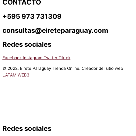
CONTACTO
+595 973 731309
consultas@eireteparaguay.com
Redes sociales
Facebook
Instagram
Twitter
Tiktok
© 2022, Eirete Paraguay Tienda Online. Creador del sitio web
LATAM WEB3
Redes sociales