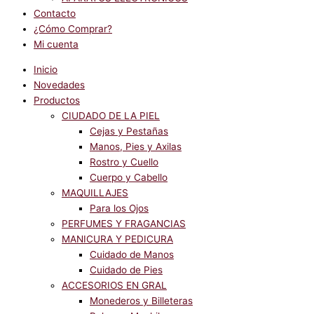
Contacto
¿Cómo Comprar?
Mi cuenta
Inicio
Novedades
Productos
CIUDADO DE LA PIEL
Cejas y Pestañas
Manos, Pies y Axilas
Rostro y Cuello
Cuerpo y Cabello
MAQUILLAJES
Para los Ojos
PERFUMES Y FRAGANCIAS
MANICURA Y PEDICURA
Cuidado de Manos
Cuidado de Pies
ACCESORIOS EN GRAL
Monederos y Billeteras