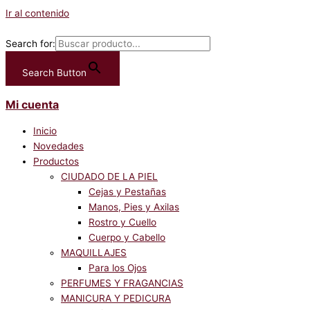
Ir al contenido
Search for:
Search Button
Mi cuenta
Inicio
Novedades
Productos
CIUDADO DE LA PIEL
Cejas y Pestañas
Manos, Pies y Axilas
Rostro y Cuello
Cuerpo y Cabello
MAQUILLAJES
Para los Ojos
PERFUMES Y FRAGANCIAS
MANICURA Y PEDICURA