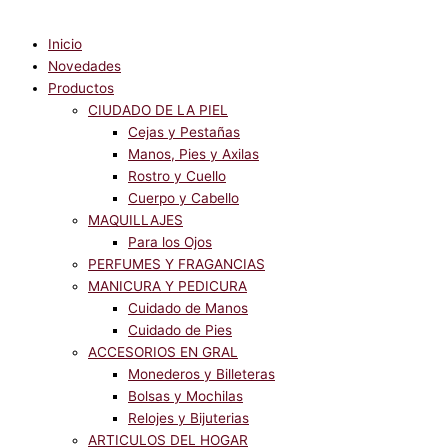
Inicio
Novedades
Productos
CIUDADO DE LA PIEL
Cejas y Pestañas
Manos, Pies y Axilas
Rostro y Cuello
Cuerpo y Cabello
MAQUILLAJES
Para los Ojos
PERFUMES Y FRAGANCIAS
MANICURA Y PEDICURA
Cuidado de Manos
Cuidado de Pies
ACCESORIOS EN GRAL
Monederos y Billeteras
Bolsas y Mochilas
Relojes y Bijuterias
ARTICULOS DEL HOGAR