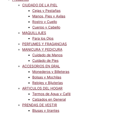
CIUDADO DE LA PIEL
Cejas y Pestañas
Manos, Pies y Axilas
Rostro y Cuello
Cuerpo y Cabello
MAQUILLAJES
Para los Ojos
PERFUMES Y FRAGANCIAS
MANICURA Y PEDICURA
Cuidado de Manos
Cuidado de Pies
ACCESORIOS EN GRAL
Monederos y Billeteras
Bolsas y Mochilas
Relojes y Bijuterias
ARTICULOS DEL HOGAR
Termos de Agua y Café
Calzados en General
PRENDAS DE VESTIR
Blusas y tirantes