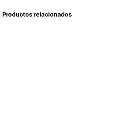
Productos relacionados