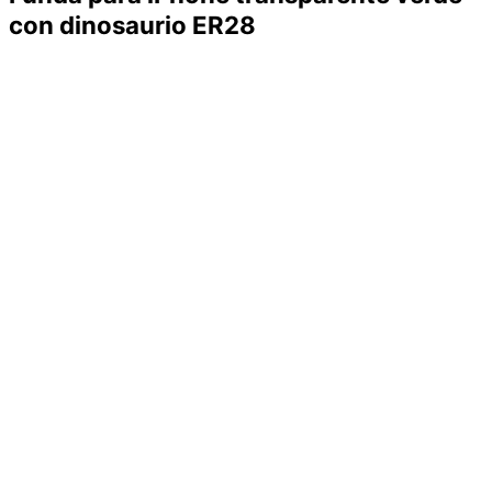
con dinosaurio ER28