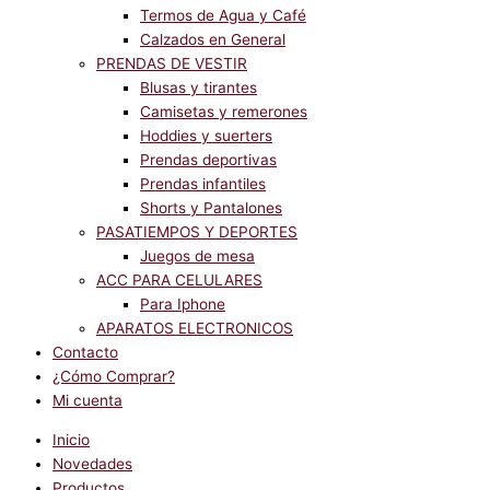
Termos de Agua y Café
Calzados en General
PRENDAS DE VESTIR
Blusas y tirantes
Camisetas y remerones
Hoddies y suerters
Prendas deportivas
Prendas infantiles
Shorts y Pantalones
PASATIEMPOS Y DEPORTES
Juegos de mesa
ACC PARA CELULARES
Para Iphone
APARATOS ELECTRONICOS
Contacto
¿Cómo Comprar?
Mi cuenta
Inicio
Novedades
Productos