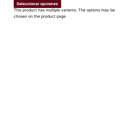
Seleccionar opciones
This product has multiple variants. The options may be
chosen on the product page