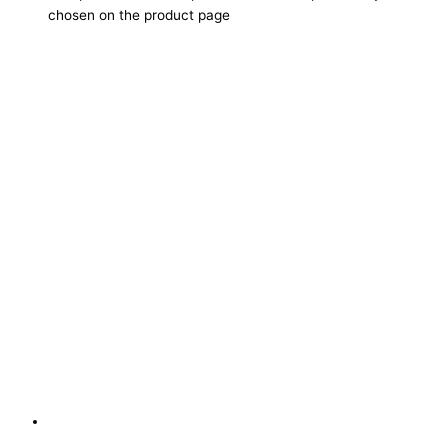
chosen on the product page