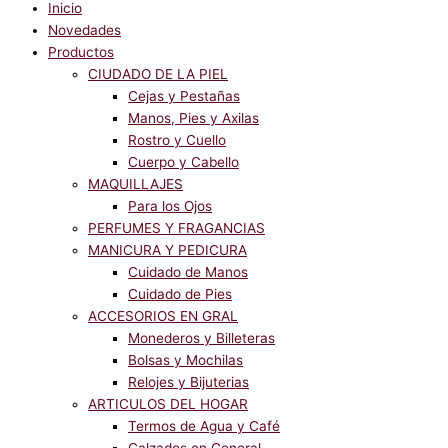
Inicio
Novedades
Productos
CIUDADO DE LA PIEL
Cejas y Pestañas
Manos, Pies y Axilas
Rostro y Cuello
Cuerpo y Cabello
MAQUILLAJES
Para los Ojos
PERFUMES Y FRAGANCIAS
MANICURA Y PEDICURA
Cuidado de Manos
Cuidado de Pies
ACCESORIOS EN GRAL
Monederos y Billeteras
Bolsas y Mochilas
Relojes y Bijuterias
ARTICULOS DEL HOGAR
Termos de Agua y Café