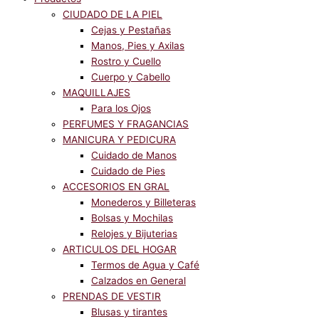
CIUDADO DE LA PIEL
Cejas y Pestañas
Manos, Pies y Axilas
Rostro y Cuello
Cuerpo y Cabello
MAQUILLAJES
Para los Ojos
PERFUMES Y FRAGANCIAS
MANICURA Y PEDICURA
Cuidado de Manos
Cuidado de Pies
ACCESORIOS EN GRAL
Monederos y Billeteras
Bolsas y Mochilas
Relojes y Bijuterias
ARTICULOS DEL HOGAR
Termos de Agua y Café
Calzados en General
PRENDAS DE VESTIR
Blusas y tirantes