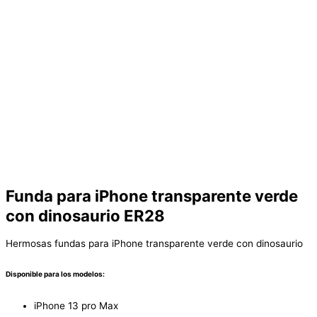
Funda para iPhone transparente verde
con dinosaurio ER28
Hermosas fundas para iPhone transparente verde con dinosaurio
Disponible para los modelos:
iPhone 13 pro Max