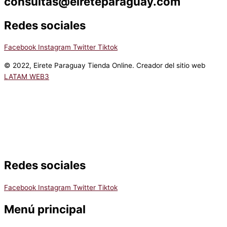
consultas@eireteparaguay.com
Redes sociales
Facebook
Instagram
Twitter
Tiktok
© 2022, Eirete Paraguay Tienda Online. Creador del sitio web
LATAM WEB3
Redes sociales
Facebook
Instagram
Twitter
Tiktok
Menú principal