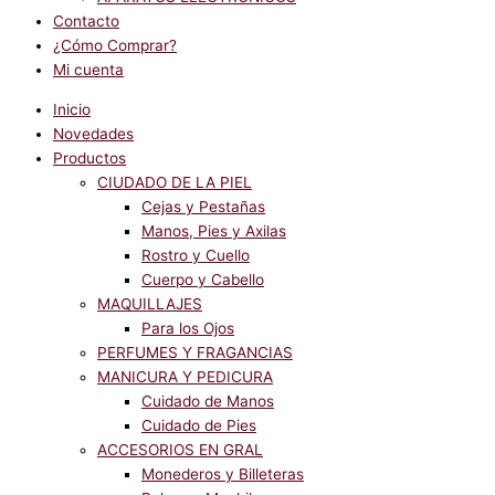
Contacto
¿Cómo Comprar?
Mi cuenta
Inicio
Novedades
Productos
CIUDADO DE LA PIEL
Cejas y Pestañas
Manos, Pies y Axilas
Rostro y Cuello
Cuerpo y Cabello
MAQUILLAJES
Para los Ojos
PERFUMES Y FRAGANCIAS
MANICURA Y PEDICURA
Cuidado de Manos
Cuidado de Pies
ACCESORIOS EN GRAL
Monederos y Billeteras