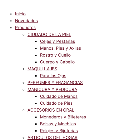
Inicio
Novedades
Productos
CIUDADO DE LA PIEL
Cejas y Pestañas
Manos, Pies y Axilas
Rostro y Cuello
Cuerpo y Cabello
MAQUILLAJES
Para los Ojos
PERFUMES Y FRAGANCIAS
MANICURA Y PEDICURA
Cuidado de Manos
Cuidado de Pies
ACCESORIOS EN GRAL
Monederos y Billeteras
Bolsas y Mochilas
Relojes y Bijuterias
ARTICULOS DEL HOGAR