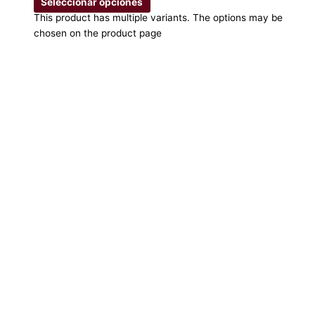
Seleccionar opciones
This product has multiple variants. The options may be
chosen on the product page