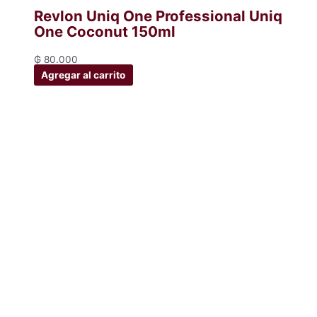
Revlon Uniq One Professional Uniq
One Coconut 150ml
₲
80.000
Agregar al carrito