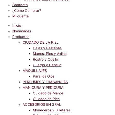
Contacto
¿Cómo Comprar?
Mi cuenta
Inicio
Novedades
Productos
CIUDADO DE LA PIEL
Cejas y Pestañas
Manos, Pies y Axilas
Rostro y Cuello
Cuerpo y Cabello
MAQUILLAJES
Para los Ojos
PERFUMES Y FRAGANCIAS
MANICURA Y PEDICURA
Cuidado de Manos
Cuidado de Pies
ACCESORIOS EN GRAL
Monederos y Billeteras