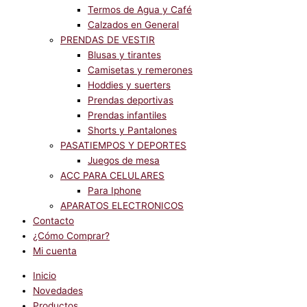
Termos de Agua y Café
Calzados en General
PRENDAS DE VESTIR
Blusas y tirantes
Camisetas y remerones
Hoddies y suerters
Prendas deportivas
Prendas infantiles
Shorts y Pantalones
PASATIEMPOS Y DEPORTES
Juegos de mesa
ACC PARA CELULARES
Para Iphone
APARATOS ELECTRONICOS
Contacto
¿Cómo Comprar?
Mi cuenta
Inicio
Novedades
Productos