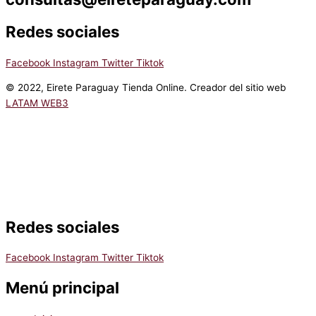
Redes sociales
Facebook
Instagram
Twitter
Tiktok
© 2022, Eirete Paraguay Tienda Online. Creador del sitio web
LATAM WEB3
Redes sociales
Facebook
Instagram
Twitter
Tiktok
Menú principal