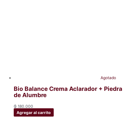
Agotado
Bio Balance Crema Aclarador + Piedra
de Alumbre
₲
180.000
Agregar al carrito