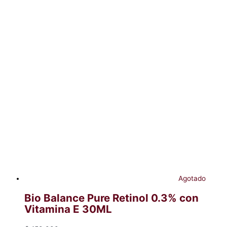
Agotado
Bio Balance Pure Retinol 0.3% con
Vitamina E 30ML