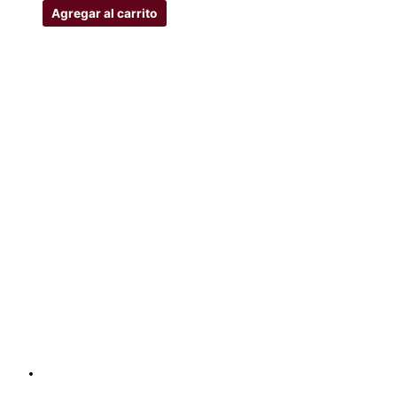
Agregar al carrito