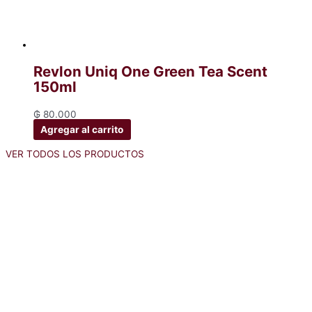
Revlon Uniq One Green Tea Scent
150ml
₲
80.000
Agregar al carrito
VER TODOS LOS PRODUCTOS