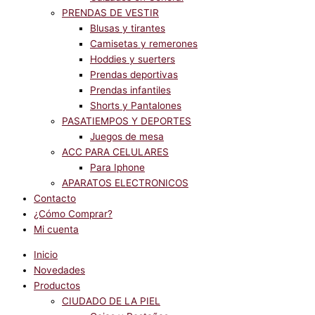
PRENDAS DE VESTIR
Blusas y tirantes
Camisetas y remerones
Hoddies y suerters
Prendas deportivas
Prendas infantiles
Shorts y Pantalones
PASATIEMPOS Y DEPORTES
Juegos de mesa
ACC PARA CELULARES
Para Iphone
APARATOS ELECTRONICOS
Contacto
¿Cómo Comprar?
Mi cuenta
Inicio
Novedades
Productos
CIUDADO DE LA PIEL