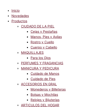
Inicio
Novedades
Productos
CIUDADO DE LA PIEL
Cejas y Pestañas
Manos, Pies y Axilas
Rostro y Cuello
Cuerpo y Cabello
MAQUILLAJES
Para los Ojos
PERFUMES Y FRAGANCIAS
MANICURA Y PEDICURA
Cuidado de Manos
Cuidado de Pies
ACCESORIOS EN GRAL
Monederos y Billeteras
Bolsas y Mochilas
Relojes y Bijuterias
ARTICULOS DEL HOGAR