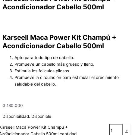
Acondicionador Cabello 500ml
Karseell Maca Power Kit Champú +
Acondicionador Cabello 500ml
Apto para todo tipo de cabello.
Promueve un cabello más grueso y lleno.
Estimula los folículos pilosos.
Promueve la circulación para estimular el crecimiento
saludable del cabello.
₲
180.000
Disponibilidad:
Disponible
Karseell Maca Power Kit Champú +
-
+
Acondicionador Cabello 500ml cantidad