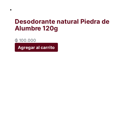
Desodorante natural Piedra de
Alumbre 120g
₲
100.000
Agregar al carrito