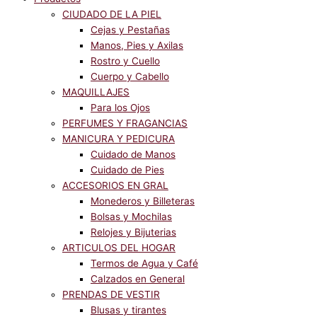
CIUDADO DE LA PIEL
Cejas y Pestañas
Manos, Pies y Axilas
Rostro y Cuello
Cuerpo y Cabello
MAQUILLAJES
Para los Ojos
PERFUMES Y FRAGANCIAS
MANICURA Y PEDICURA
Cuidado de Manos
Cuidado de Pies
ACCESORIOS EN GRAL
Monederos y Billeteras
Bolsas y Mochilas
Relojes y Bijuterias
ARTICULOS DEL HOGAR
Termos de Agua y Café
Calzados en General
PRENDAS DE VESTIR
Blusas y tirantes