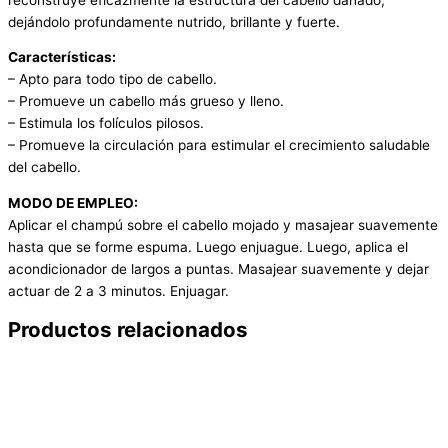
dejándolo profundamente nutrido, brillante y fuerte.
Características:
– Apto para todo tipo de cabello.
– Promueve un cabello más grueso y lleno.
– Estimula los folículos pilosos.
– Promueve la circulación para estimular el crecimiento saludable
del cabello.
MODO DE EMPLEO:
Aplicar el champú sobre el cabello mojado y masajear suavemente
hasta que se forme espuma. Luego enjuague. Luego, aplica el
acondicionador de largos a puntas. Masajear suavemente y dejar
actuar de 2 a 3 minutos. Enjuagar.
Productos relacionados